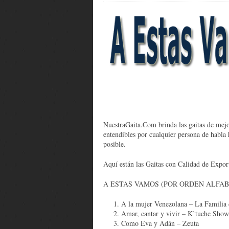
NuestraGaita.Com brinda las gaitas de mejo
entendibles por cualquier persona de habla 
posible.
Aquí están las Gaitas con Calidad de Expor
A ESTAS VAMOS (POR ORDEN ALFAB
A la mujer Venezolana – La Familia 
Amar, cantar y vivir – K`tuche Show
Como Eva y Adán – Zeuta