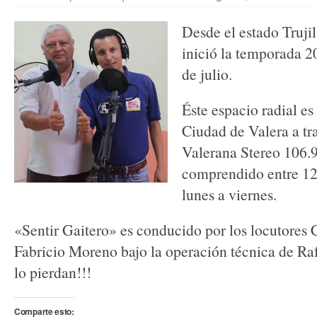
Desde el estado Truji
inició la temporada 2
de julio.
Éste espacio radial es
Ciudad de Valera a tr
Valerana Stereo 106.9
comprendido entre 1
lunes a viernes.
«Sentir Gaitero» es conducido por los locutores
Fabricio Moreno bajo la operación técnica de Ra
lo pierdan!!!
Comparte esto: