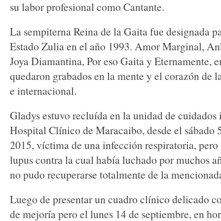
su labor profesional como Cantante.
La sempiterna Reina de la Gaita fue designada p
Estado Zulia en el año 1993. Amor Marginal, Anh
Joya Diamantina, Por eso Gaita y Eternamente, en
quedaron grabados en la mente y el corazón de la
e internacional.
Gladys estuvo recluída en la unidad de cuidados 
Hospital Clínico de Maracaibo, desde el sábado 
2015, víctima de una infección respiratoria, pero
lupus contra la cual había luchado por muchos añ
no pudo recuperarse totalmente de la mencionada
Luego de presentar un cuadro clínico delicado c
de mejoría pero el lunes 14 de septiembre, en hor