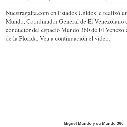
Nuestragaita.com en Estados Unidos le realizó un
Mundo, Coordinador General de El Venezolano 
conductor del espacio Mundo 360 de El Venezol
de la Florida. Vea a continuación el video:
Miguel Mundo y su Mundo 360