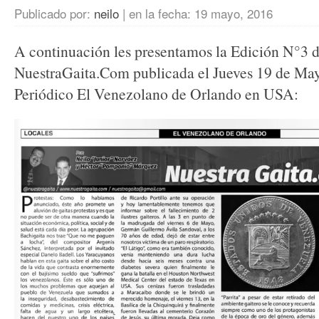
Publicado por:
neilo
|
en la fecha:
19 mayo, 2016
A continuación les presentamos la Edición N°3 
NuestraGaita.Com publicada el Jueves 19 de May
Periódico El Venezolano de Orlando en USA: