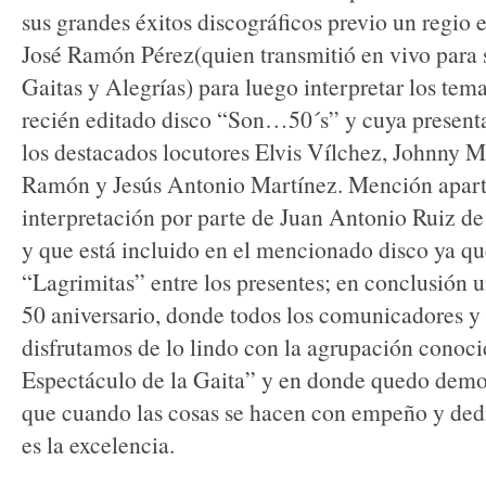
sus grandes éxitos discográficos previo un regio 
José Ramón Pérez(quien transmitió en vivo para 
Gaitas y Alegrías) para luego interpretar los tema
recién editado disco “Son…50´s” y cuya presenta
los destacados locutores Elvis Vílchez, Johnny 
Ramón y Jesús Antonio Martínez. Mención apar
interpretación por parte de Juan Antonio Ruiz de
y que está incluido en el mencionado disco ya q
“Lagrimitas” entre los presentes; en conclusión u
50 aniversario, donde todos los comunicadores y
disfrutamos de lo lindo con la agrupación conoc
Espectáculo de la Gaita” y en donde quedo demo
que cuando las cosas se hacen con empeño y dedi
es la excelencia.