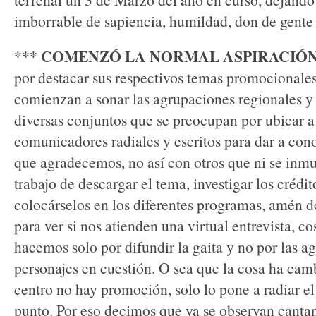
imborrable de sapiencia, humildad, don de gente 
*** COMENZÓ LA NORMAL ASPIRACIÓN
por destacar sus respectivos temas promocionales.
comienzan a sonar las agrupaciones regionales y
diversas conjuntos que se preocupan por ubicar a 
comunicadores radiales y escritos para dar a cono
que agradecemos, no así con otros que ni se inmu
trabajo de descargar el tema, investigar los crédit
colocárselos en los diferentes programas, amén d
para ver si nos atienden una virtual entrevista, c
hacemos solo por difundir la gaita y no por las a
personajes en cuestión. O sea que la cosa ha cam
centro no hay promoción, solo lo pone a radiar el
punto. Por eso decimos que ya se observan canta