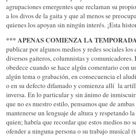
agrupaciones emergentes que reclaman su propio
a los divos de la gaita y que al menos se preocu
quienes los apoyan sin ningún interés. ¡Esta his
*** APENAS COMIENZA LA TEMPORAD
publicar por algunos medios y redes sociales los 
diversos gaiteros, columnistas y comunicadores.
obedece cuando se hace algún comentario con u
algún tema o grabación, en consecuencia el aludi
o en su defecto difamado y comienza allí la artil
inversa. En lo particular y sin ánimo de inmiscuir
que no es nuestro estilo, pensamos que de ambas
mantenerse un lenguaje de altura y respetando la
quien; habría que recordar que estos medios no se
ofender a ninguna persona o su trabajo musical (t